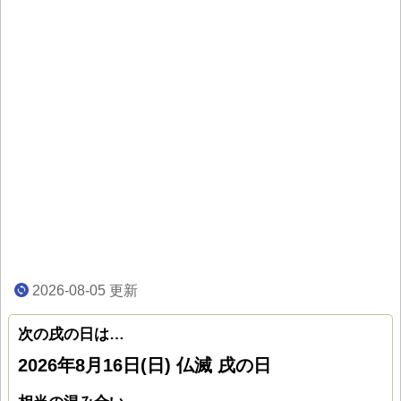
2026-08-05
更新
次の戌の日は…
2026年8月16日(日) 仏滅 戌の日