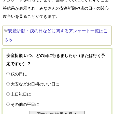
アンケートを行っています。回答していただくとすぐに回
答結果が表示され、みなさんの安産祈願や戌の日への関心
度合いを見ることができます。
※
安産祈願・戌の日などに関するアンケート一覧はこ
ちら
安産祈願 いつ、どの日に行きましたか（または行く予
定ですか）？
戌の日に
大安などお日柄のいい日に
土日祝日に
その他の平日に