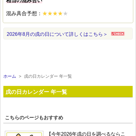
相当の混み合い
混み具合予想：
2026年8月の戌の日について詳しくはこちら＞
ホーム
>
戌の日カレンダー 年一覧
戌の日カレンダー 年一覧
こちらのページもおすすめ
【今年2026年戌の日を調べるならこ