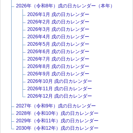
2026年（令和8年）戌の日カレンダー（本年）
2026年1月 戌の日カレンダー
2026年2月 戌の日カレンダー
2026年3月 戌の日カレンダー
2026年4月 戌の日カレンダー
2026年5月 戌の日カレンダー
2026年6月 戌の日カレンダー
2026年7月 戌の日カレンダー
2026年8月 戌の日カレンダー
2026年9月 戌の日カレンダー
2026年10月 戌の日カレンダー
2026年11月 戌の日カレンダー
2026年12月 戌の日カレンダー
2027年（令和9年）戌の日カレンダー
2028年（令和10年）戌の日カレンダー
2029年（令和11年）戌の日カレンダー
2030年（令和12年）戌の日カレンダー