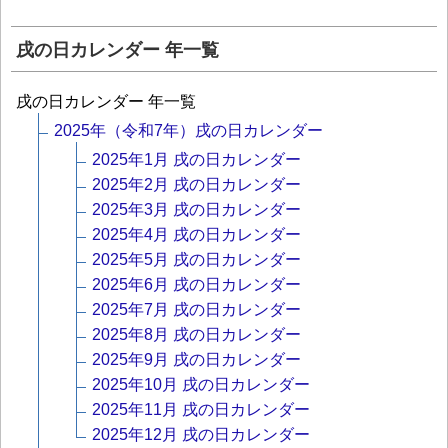
戌の日カレンダー 年一覧
戌の日カレンダー 年一覧
2025年（令和7年）戌の日カレンダー
2025年1月 戌の日カレンダー
2025年2月 戌の日カレンダー
2025年3月 戌の日カレンダー
2025年4月 戌の日カレンダー
2025年5月 戌の日カレンダー
2025年6月 戌の日カレンダー
2025年7月 戌の日カレンダー
2025年8月 戌の日カレンダー
2025年9月 戌の日カレンダー
2025年10月 戌の日カレンダー
2025年11月 戌の日カレンダー
2025年12月 戌の日カレンダー