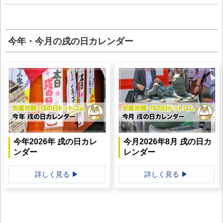
今年・今月の戌の日カレンダー
今年2026年 戌の日カレ
今月2026年8月 戌の日カ
ンダー
レンダー
詳しく見る ▶
詳しく見る ▶