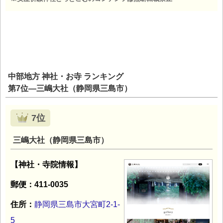
中部地方 神社・お寺 ランキング
第7位―三嶋大社（静岡県三島市）
7位
三嶋大社（静岡県三島市）
【神社・寺院情報】
郵便：411-0035
住所：
静岡県三島市大宮町2-1-
5