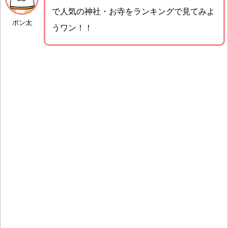
で人気の神社・お寺をランキングで見てみよ
ポン太
うワン！！