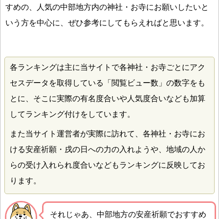
すめの、人気の中部地方内の神社・お寺にお願いしたいと
いう方を中心に、ぜひ参考にしてもらえればと思います。
各ランキングは主に当サイトで各神社・お寺ごとにアク
セスデータを取得している「閲覧ビュー数」の数字をも
とに、そこに実際の有名度合いや人気度合いなども加算
してランキング付けをしています。
また当サイト運営者が実際に訪れて、各神社・お寺にお
ける安産祈願・戌の日への力の入れようや、地域の人か
らの受け入れられ度合いなどもランキングに反映してお
ります。
それじゃあ、中部地方の安産祈願でおすすめ