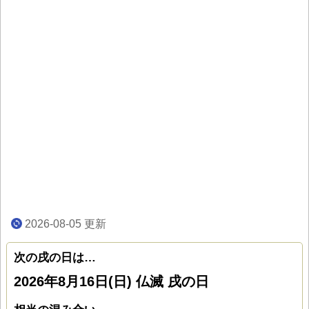
2026-08-05
更新
次の戌の日は…
2026年8月16日(日) 仏滅 戌の日