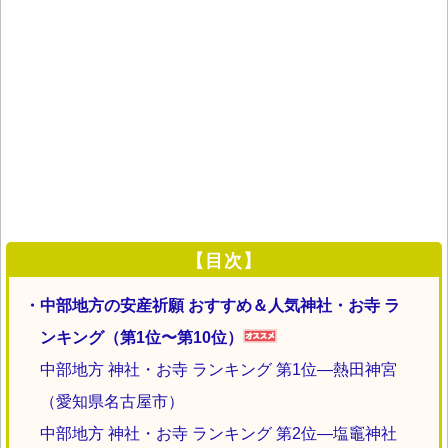
【目次】
・中部地方の安産祈願 おすすめ＆人気神社・お寺 ラ
ンキング（第1位〜第10位）
中部地方 神社・お寺 ランキング 第1位―熱田神宮
（愛知県名古屋市）
中部地方 神社・お寺 ランキング 第2位―塩竈神社