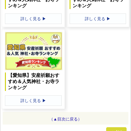
ンキング
ンキング
詳しく見る ▶
詳しく見る ▶
【愛知県】安産祈願おす
すめ＆人気神社・お寺ラ
ンキング
詳しく見る ▶
（▲目次に戻る）