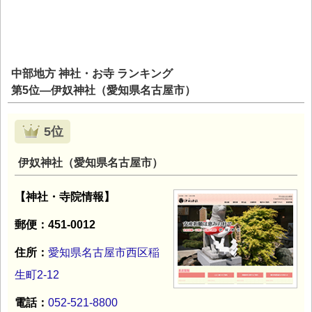
中部地方 神社・お寺 ランキング
第5位―伊奴神社（愛知県名古屋市）
5位
伊奴神社（愛知県名古屋市）
【神社・寺院情報】
郵便：451-0012
住所：
愛知県名古屋市西区稲
生町2-12
電話：
052-521-8800