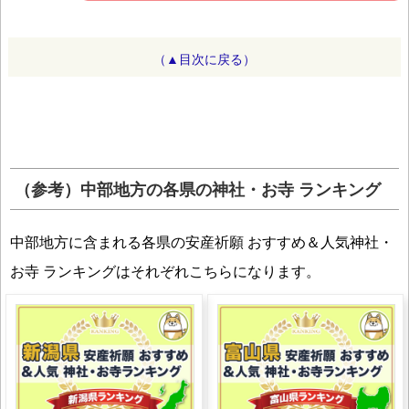
（▲目次に戻る）
（参考）中部地方の各県の神社・お寺 ランキング
中部地方に含まれる各県の安産祈願 おすすめ＆人気神社・
お寺 ランキングはそれぞれこちらになります。