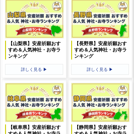
【山梨県】安産祈願おす
【長野県】安産祈願おす
すめ＆人気神社・お寺ラ
すめ＆人気神社・お寺ラ
ンキング
ンキング
詳しく見る ▶
詳しく見る ▶
【岐阜県】安産祈願おす
【静岡県】安産祈願おす
すめ＆人気神社・お寺ラ
すめ＆人気神社・お寺ラ