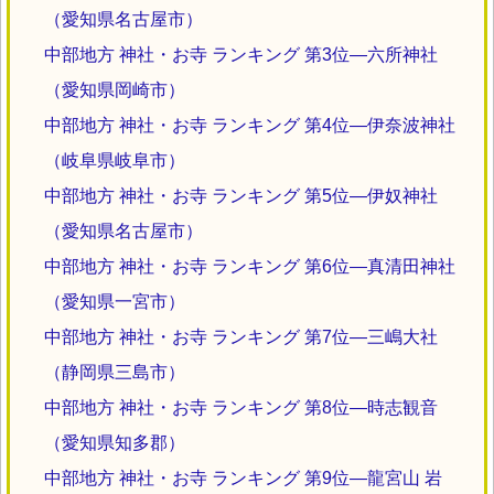
（愛知県名古屋市）
中部地方 神社・お寺 ランキング 第3位―六所神社
（愛知県岡崎市）
中部地方 神社・お寺 ランキング 第4位―伊奈波神社
（岐阜県岐阜市）
中部地方 神社・お寺 ランキング 第5位―伊奴神社
（愛知県名古屋市）
中部地方 神社・お寺 ランキング 第6位―真清田神社
（愛知県一宮市）
中部地方 神社・お寺 ランキング 第7位―三嶋大社
（静岡県三島市）
中部地方 神社・お寺 ランキング 第8位―時志観音
（愛知県知多郡）
中部地方 神社・お寺 ランキング 第9位―龍宮山 岩