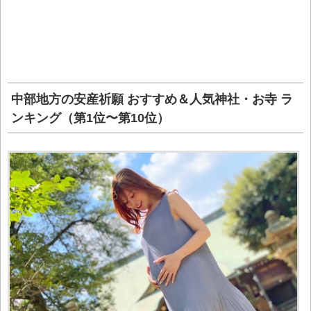
中部地方の安産祈願 おすすめ＆人気神社・お寺 ラ
ンキング（第1位〜第10位）