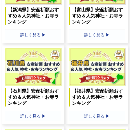
【新潟県】安産祈願おす
【富山県】安産祈願おす
すめ＆人気神社・お寺ラ
すめ＆人気神社・お寺ラ
ンキング
ンキング
詳しく見る ▶
詳しく見る ▶
【石川県】安産祈願おす
【福井県】安産祈願おす
すめ＆人気神社・お寺ラ
すめ＆人気神社・お寺ラ
ンキング
ンキング
詳しく見る ▶
詳しく見る ▶