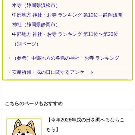
水寺（静岡県浜松市）
中部地方 神社・お寺 ランキング 第10位―静岡浅間
神社（静岡県静岡市）
中部地方 神社・お寺 ランキング 第11位〜第20位
（別ページ）
・
（参考）中部地方の各県の神社・お寺 ランキング
・
安産祈願・戌の日に関するアンケート
こちらのページもおすすめ
【今年2026年戌の日を調べるならこ
ちら】