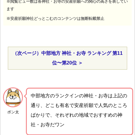
※閲覧ビュー数は各神社・お寺の安産祈願への関心の高さを表してい
ます
※安産祈願神社どっとこむのコンテンツは無断転載禁止
（次ページ）中部地方 神社・お寺 ランキング 第11
位〜第20位 ＞
中部地方のランクインの神社・お寺は上記の
通り、どこも有名で安産祈願で人気のところ
ポン太
ばかりで、それぞれの地域でおすすめの神
社・お寺だワン