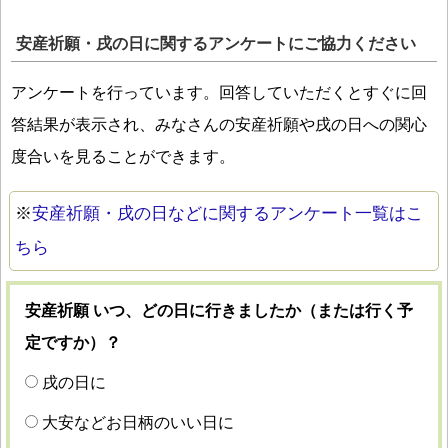
安産祈願・戌の日に関するアンケートにご協力ください
アンケートを行っています。回答していただくとすぐに回
答結果が表示され、みなさんの安産祈願や戌の日への関心
度合いを見ることができます。
※
安産祈願・戌の日などに関するアンケート一覧はこ
ちら
安産祈願 いつ、どの日に行きましたか（または行く予
定ですか）？
戌の日に
大安などお日柄のいい日に