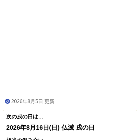
2026年8月5日 更新
次の戌の日は…
2026年8月16日(日) 仏滅 戌の日