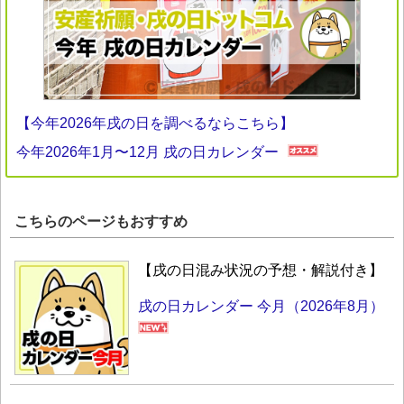
【今年2026年戌の日を調べるならこちら】
今年2026年1月〜12月 戌の日カレンダー
こちらのページもおすすめ
【戌の日混み状況の予想・解説付き】
戌の日カレンダー 今月（2026年8月）