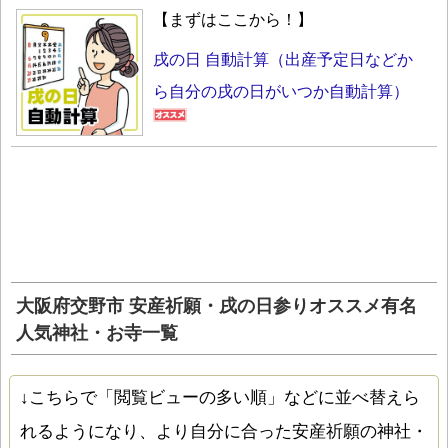
【まずはここから！】
戌の日 自動計算（出産予定日などか
ら自分の戌の日がいつか自動計算）
大阪府交野市 安産祈願・戌の日参りオススメ有名
人気神社・お寺一覧
↓こちらで「閲覧ビューの多い順」などに並べ替えら
れるようになり、より自分に合った安産祈願の神社・