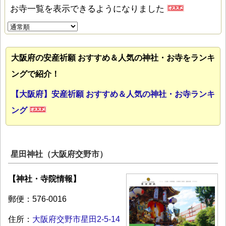
お寺一覧を表示できるようになりました
大阪府の安産祈願 おすすめ＆人気の神社・お寺をランキ
ングで紹介！
【大阪府】安産祈願 おすすめ＆人気の神社・お寺ランキ
ング
星田神社（大阪府交野市）
【神社・寺院情報】
郵便：576-0016
住所：
大阪府交野市星田2-5-14