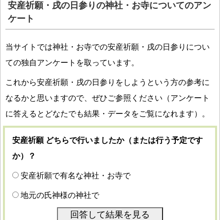
安産祈願・戌の日参りの神社・お寺についてのアン
ケート
当サイトでは神社・お寺での安産祈願・戌の日参りについ
ての独自アンケートを取っています。
これから安産祈願・戌の日参りをしようという方の参考に
なるかと思いますので、ぜひご参照ください（アンケート
に答えるとどなたでも結果・データをご覧になれます）。
安産祈願 どちらで行いましたか（または行う予定です
か）？
安産祈願で有名な神社・お寺で
地元の氏神様の神社で