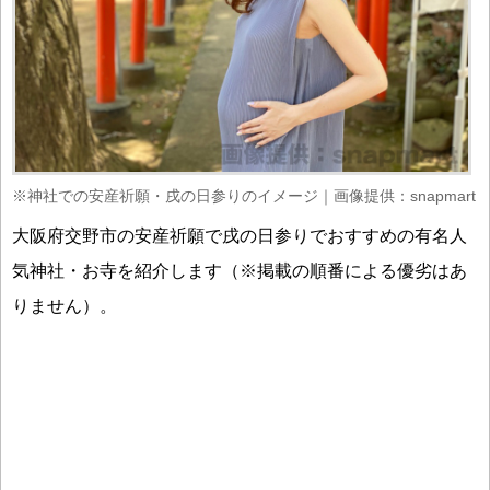
※神社での安産祈願・戌の日参りのイメージ｜画像提供：snapmart
大阪府交野市の安産祈願で戌の日参りでおすすめの有名人
気神社・お寺を紹介します（※掲載の順番による優劣はあ
りません）。