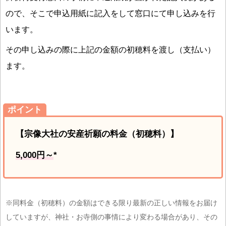
ので、そこで申込用紙に記入をして窓口にて申し込みを行
います。
その申し込みの際に上記の金額の初穂料を渡し（支払い）
ます。
ポイント
【宗像大社の安産祈願の料金（初穂料）】
5,000円～
*
※同料金（初穂料）の金額はできる限り最新の正しい情報をお届け
していますが、神社・お寺側の事情により変わる場合があり、その