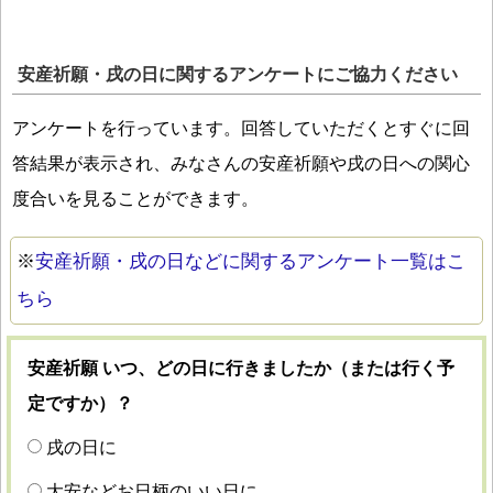
安産祈願・戌の日に関するアンケートにご協力ください
アンケートを行っています。回答していただくとすぐに回
答結果が表示され、みなさんの安産祈願や戌の日への関心
度合いを見ることができます。
※
安産祈願・戌の日などに関するアンケート一覧はこ
ちら
安産祈願 いつ、どの日に行きましたか（または行く予
定ですか）？
戌の日に
大安などお日柄のいい日に