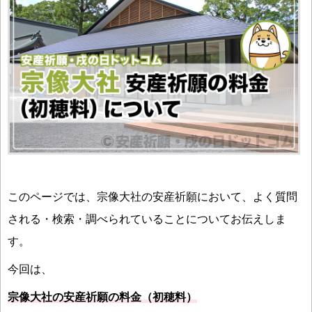
このページでは、宗像大社の安産祈願において、よく質問
される・検索・調べられていることについてお伝えしま
す。
今回は、
宗像大社の安産祈願の料金（初穂料）