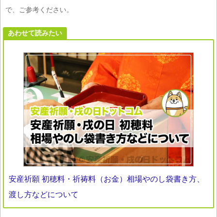
で、ご参考ください。
あわせて読みたい
安産祈願 初穂料・祈祷料（お金）相場やのし袋書き方、
渡し方などについて