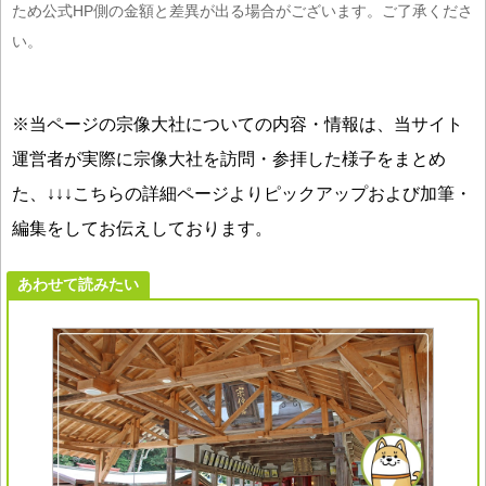
ため公式HP側の金額と差異が出る場合がございます。ご了承くださ
い。
※当ページの宗像大社についての内容・情報は、当サイト
運営者が実際に宗像大社を訪問・参拝した様子をまとめ
た、↓↓↓こちらの詳細ページよりピックアップおよび加筆・
編集をしてお伝えしております。
あわせて読みたい