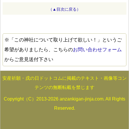
（▲目次に戻る）
※「この神社について取り上げて欲しい！」というご
希望がありましたら、こちらの
お問い合わせフォーム
からご意見送付下さい
安産祈願・戌の日ドットコムに掲載のテキスト・画像等コン
テンツの無断転載を禁じます
Copyright（C）2013-2026 anzankigan-jinja.com. All Rights
Reserved.