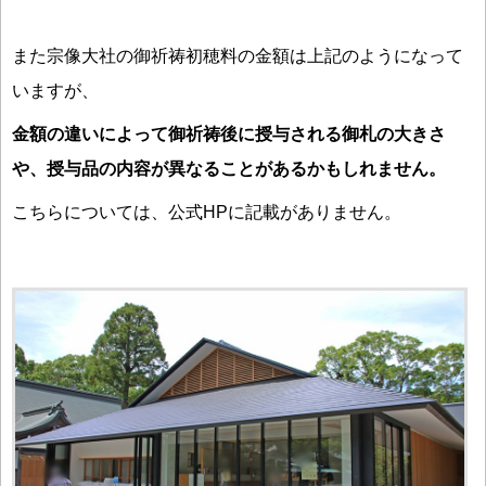
また宗像大社の御祈祷初穂料の金額は上記のようになって
いますが、
金額の違いによって御祈祷後に授与される御札の大きさ
や、授与品の内容が異なることがあるかもしれません。
こちらについては、公式HPに記載がありません。