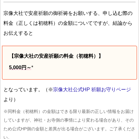
宗像大社で安産祈願の御祈祷をお願いする、申し込む際の
料金（正しくは初穂料）の金額についてですが、結論から
お伝えすると
【宗像大社の安産祈願の料金（初穂料）】
5,000円～
*
となっています。（※
宗像大社公式HP 祈願お守りページ
より）
※同料金（初穂料）の金額はできる限り最新の正しい情報をお届け
していますが、神社・お寺側の事情により変わる場合があり、その
ため公式HP側の金額と差異が出る場合がございます。ご了承くださ
い。