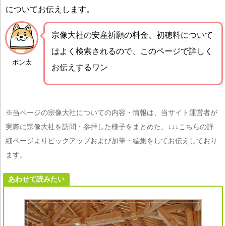
についてお伝えします。
宗像大社の安産祈願の料金、初穂料について
はよく検索されるので、このページで詳しく
ポン太
お伝えするワン
※当ページの宗像大社についての内容・情報は、当サイト運営者が
実際に宗像大社を訪問・参拝した様子をまとめた、↓↓↓こちらの詳
細ページよりピックアップおよび加筆・編集をしてお伝えしており
ます。
あわせて読みたい