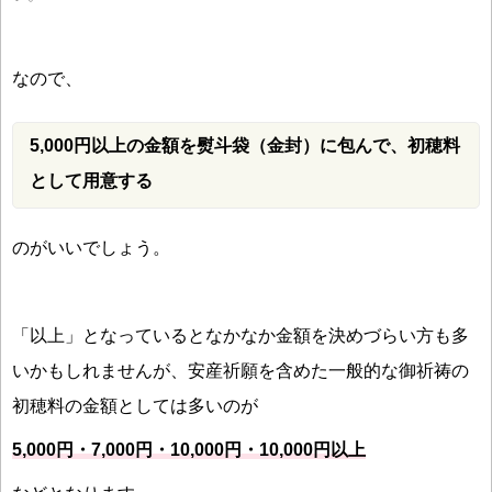
なので、
5,000円以上の金額を熨斗袋（金封）に包んで、初穂料
として用意する
のがいいでしょう。
「以上」となっているとなかなか金額を決めづらい方も多
いかもしれませんが、安産祈願を含めた一般的な御祈祷の
初穂料の金額としては多いのが
5,000円・7,000円・10,000円・10,000円以上