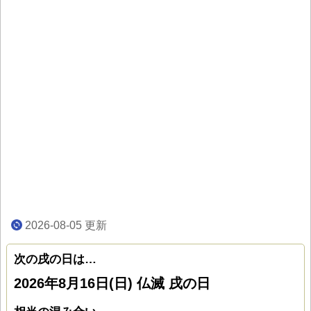
2026-08-05
更新
次の戌の日は…
2026年8月16日(日) 仏滅 戌の日