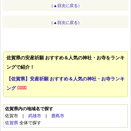
（▲目次に戻る）
（▲目次に戻る）
佐賀県の安産祈願 おすすめ＆人気の神社・お寺をランキ
ングで紹介！
【佐賀県】安産祈願 おすすめ＆人気の神社・お寺ランキ
ング
佐賀県内の地域名で探す
佐賀市 |
武雄市
|
鹿島市
佐賀県
全体で探す