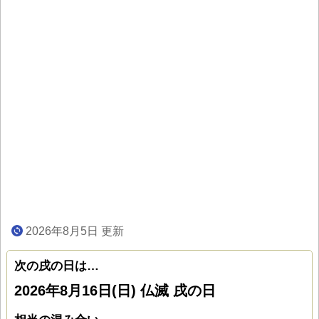
2026年8月5日 更新
次の戌の日は…
2026年8月16日(日) 仏滅 戌の日