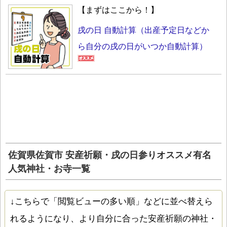
【まずはここから！】
戌の日 自動計算（出産予定日などか
ら自分の戌の日がいつか自動計算）
佐賀県佐賀市 安産祈願・戌の日参りオススメ有名
人気神社・お寺一覧
↓こちらで「閲覧ビューの多い順」などに並べ替えら
れるようになり、より自分に合った安産祈願の神社・