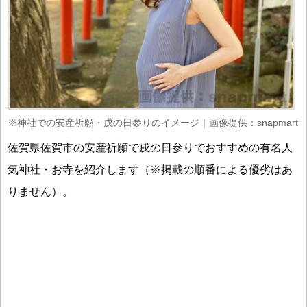
※神社での安産祈願・戌の日参りのイメージ｜画像提供：snapmart
佐賀県佐賀市の安産祈願で戌の日参りでおすすめの有名人
気神社・お寺を紹介します（※掲載の順番による優劣はあ
りません）。