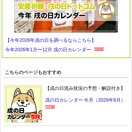
【今年2026年戌の日を調べるならこちら】
今年2026年1月〜12月 戌の日カレンダー
こちらのページもおすすめ
【戌の日混み状況の予想・解説付き】
戌の日カレンダー 今月（2026年8月）