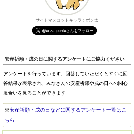
サイトマスコットキャラ：ポン太
安産祈願・戌の日に関するアンケートにご協力ください
アンケートを行っています。回答していただくとすぐに回
答結果が表示され、みなさんの安産祈願や戌の日への関心
度合いを見ることができます。
※
安産祈願・戌の日などに関するアンケート一覧はこ
ちら