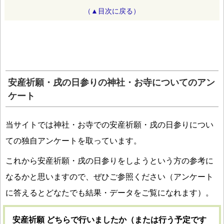
（▲目次に戻る）
安産祈願・戌の日参りの神社・お寺についてのアン
ケート
当サイトでは神社・お寺での安産祈願・戌の日参りについ
ての独自アンケートを取っています。
これから安産祈願・戌の日参りをしようという方の参考に
なるかと思いますので、ぜひご参照ください（アンケート
に答えるとどなたでも結果・データをご覧になれます）。
安産祈願 どちらで行いましたか（または行う予定です