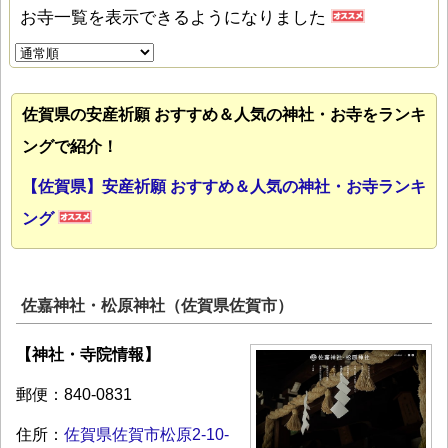
お寺一覧を表示できるようになりました
佐賀県の安産祈願 おすすめ＆人気の神社・お寺をランキ
ングで紹介！
【佐賀県】安産祈願 おすすめ＆人気の神社・お寺ランキ
ング
佐嘉神社・松原神社（佐賀県佐賀市）
【神社・寺院情報】
郵便：840-0831
住所：
佐賀県佐賀市松原2-10-