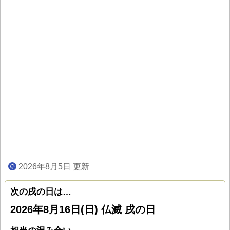
2026年8月5日 更新
次の戌の日は…
2026年8月16日(日) 仏滅 戌の日