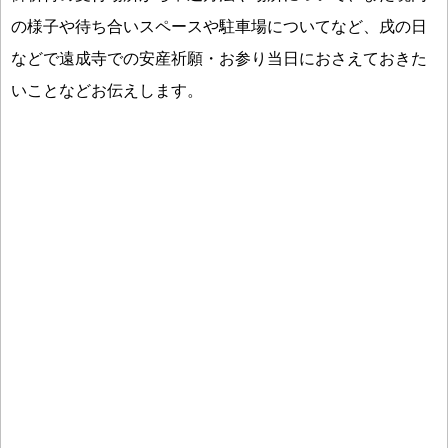
の様子や待ち合いスペースや駐車場についてなど、戌の日
などで遠成寺での安産祈願・お参り当日におさえておきた
いことなどお伝えします。