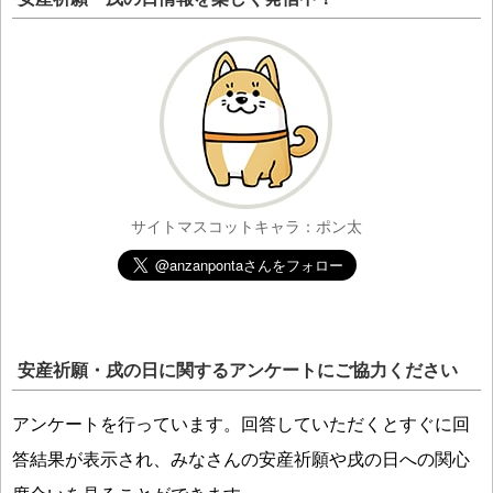
サイトマスコットキャラ：ポン太
安産祈願・戌の日に関するアンケートにご協力ください
アンケートを行っています。回答していただくとすぐに回
答結果が表示され、みなさんの安産祈願や戌の日への関心