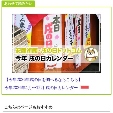
あわせて読みたい
【今年2026年戌の日を調べるならこちら】
今年2026年1月〜12月 戌の日カレンダー
こちらのページもおすすめ