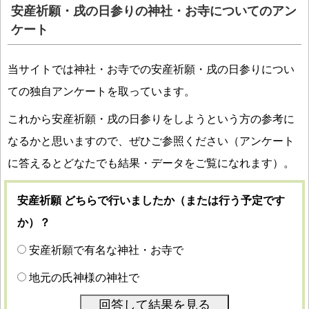
安産祈願・戌の日参りの神社・お寺についてのアン
ケート
当サイトでは神社・お寺での安産祈願・戌の日参りについ
ての独自アンケートを取っています。
これから安産祈願・戌の日参りをしようという方の参考に
なるかと思いますので、ぜひご参照ください（アンケート
に答えるとどなたでも結果・データをご覧になれます）。
安産祈願 どちらで行いましたか（または行う予定です
か）？
安産祈願で有名な神社・お寺で
地元の氏神様の神社で