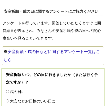
安産祈願・戌の日に関するアンケートにご協力ください
アンケートを行っています。回答していただくとすぐに回
答結果が表示され、みなさんの安産祈願や戌の日への関心
度合いを見ることができます。
※
安産祈願・戌の日などに関するアンケート一覧はこ
ちら
安産祈願 いつ、どの日に行きましたか（または行く予
定ですか）？
戌の日に
大安などお日柄のいい日に