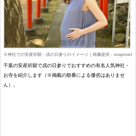
※神社での安産祈願・戌の日参りのイメージ｜画像提供：snapmart
千葉の安産祈願で戌の日参りでおすすめの有名人気神社・
お寺を紹介します（※掲載の順番による優劣はありませ
ん）。