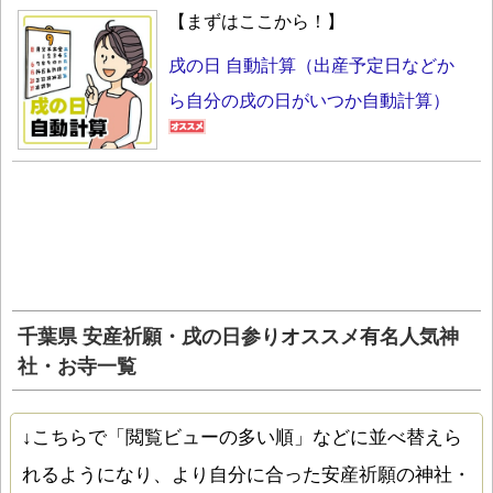
【まずはここから！】
戌の日 自動計算（出産予定日などか
ら自分の戌の日がいつか自動計算）
千葉県 安産祈願・戌の日参りオススメ有名人気神
社・お寺一覧
↓こちらで「閲覧ビューの多い順」などに並べ替えら
れるようになり、より自分に合った安産祈願の神社・