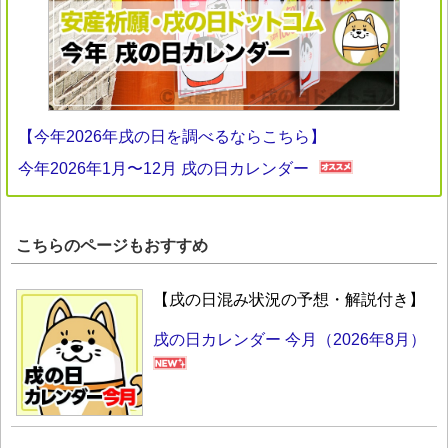
【今年2026年戌の日を調べるならこちら】
今年2026年1月〜12月 戌の日カレンダー
こちらのページもおすすめ
【戌の日混み状況の予想・解説付き】
戌の日カレンダー 今月（2026年8月）