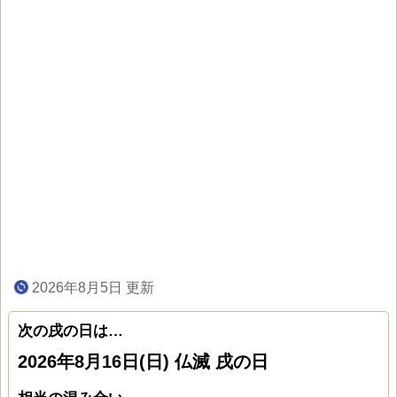
2026年8月5日 更新
次の戌の日は…
2026年8月16日(日) 仏滅 戌の日